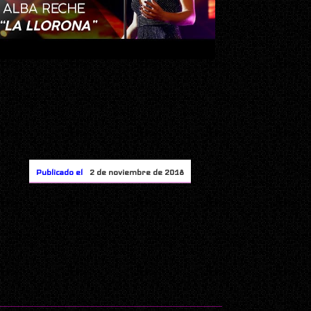
Publicado el
2 de noviembre de 2018