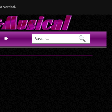
a verdad.