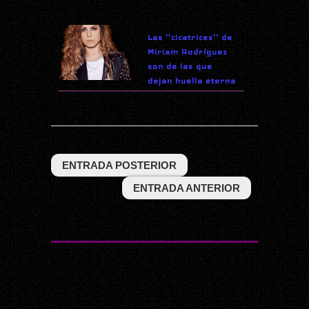
Las ''cicatrices'' de
Miriam Rodríguez
son de las que
dejan huella eterna
ENTRADA POSTERIOR
ENTRADA ANTERIOR