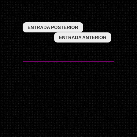
ENTRADA POSTERIOR
ENTRADA ANTERIOR