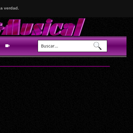
a verdad.