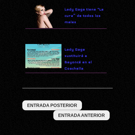
Lady Gaga tiene “La
curaˮ de todos los
males
Lady Gaga
sustituirá a
Beyoncé en el
Coachella
ENTRADA POSTERIOR
ENTRADA ANTERIOR