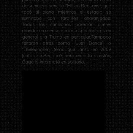
de su nuevo sencillo "Million Reasons", que
tocó al piano mientras el estadio se
iluminaba con farolillos anaranjados.
Todas las canciones parecían querer
mandar un mensaje a los espectadores en
general y a Trump en particular.Tampoco
faltaron otras como “Just Dance” o
“Thelephone”, tema que lanzó en 2009
junto con Beyoncé, pero en esta ocasión,
Gaga lo interpretó en solitario.