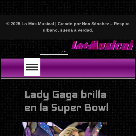
© 2025 Lo Más Musical | Creado por Noa Sánchez – Respira
urbano, suena a verdad.
Will Smith
LO ÚLTIMO
Lady Gaga brilla
en la Super Bowl