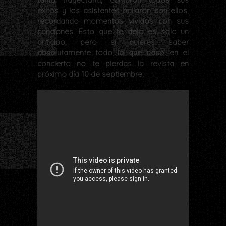
éxitos y los asistentes bailaron con ellos,
recordando momentos vividos con sus
canciones. Esto que te dejo es solo un
anticipo, pero si quieres saber
absolutamente todo lo que paso en el
concierto no te pierdas la revista en
próximo día 10 de septiembre.