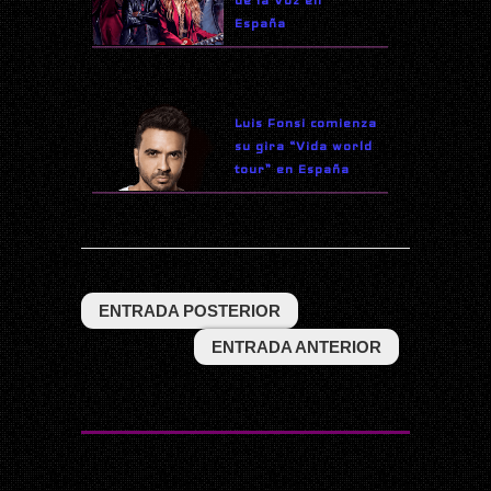
España
Luis Fonsi comienza
su gira “Vida world
tour” en España
ENTRADA POSTERIOR
ENTRADA ANTERIOR