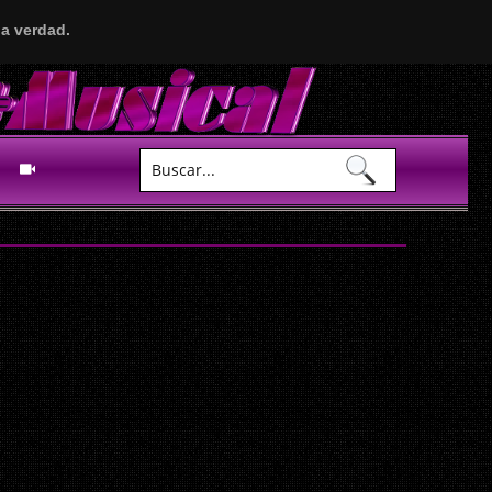
a verdad.