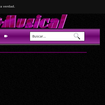
a verdad.