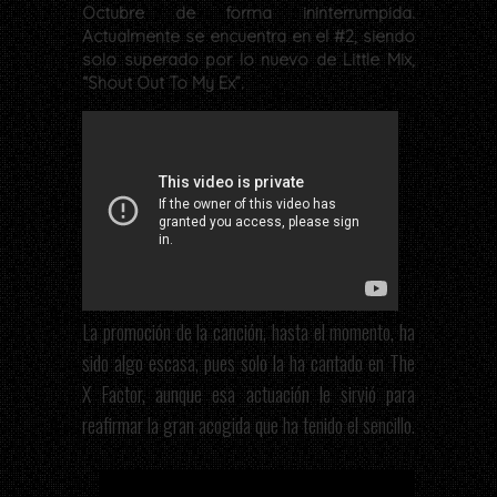
Octubre de forma ininterrumpida.
Actualmente se encuentra en el #2, siendo
solo superado por lo nuevo de Little Mix,
“Shout Out To My Ex”.
La promoción de la canción, hasta el momento, ha
sido algo escasa, pues solo la ha cantado en The
X Factor, aunque esa actuación le sirvió para
reafirmar la gran acogida que ha tenido el sencillo.