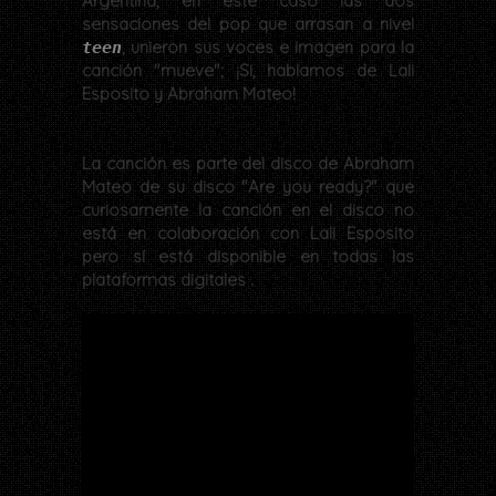
Argentina, en este caso las dos
sensaciones del pop que arrasan a nivel
, unieron sus voces e imagen para la
teen
canción "mueve"; ¡Si, hablamos de Lali
Esposito y Abraham Mateo!
La canción es parte del disco de Abraham
Mateo de su disco "Are you ready?" que
curiosamente la canción en el disco no
está en colaboración con Lali Esposito
pero sí está disponible en todas las
plataformas digitales .