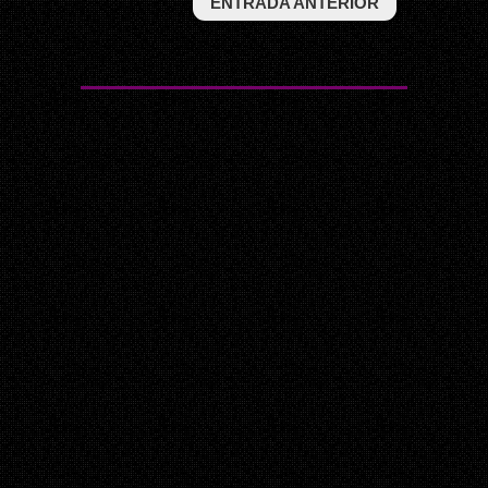
ENTRADA ANTERIOR