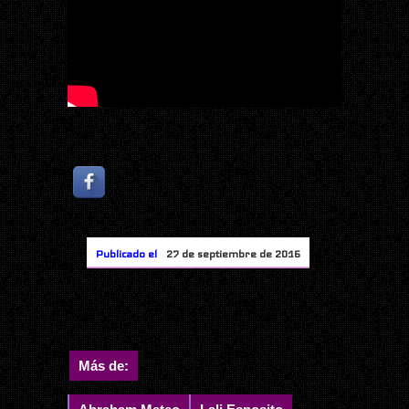
Publicado el
27 de septiembre de 2016
Más de: