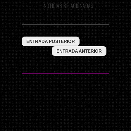
NOTICIAS RELACIONADAS
ENTRADA POSTERIOR
ENTRADA ANTERIOR