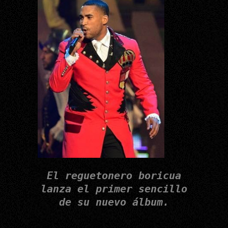
El reguetonero boricua
lanza el primer sencillo
de su nuevo álbum.