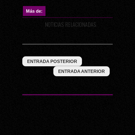
Más de:
NOTICIAS RELACIONADAS
ENTRADA POSTERIOR
ENTRADA ANTERIOR