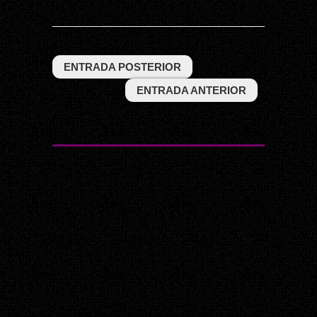
ENTRADA POSTERIOR
ENTRADA ANTERIOR