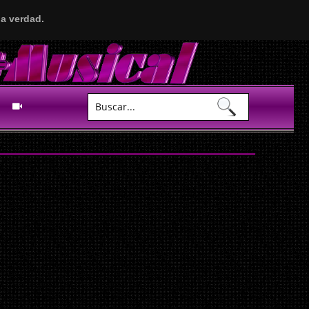
a verdad.