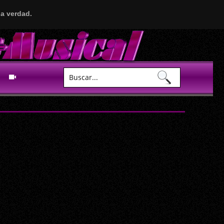
a verdad.