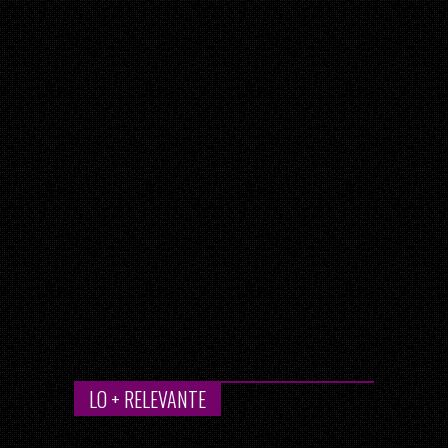
LO + RELEVANTE