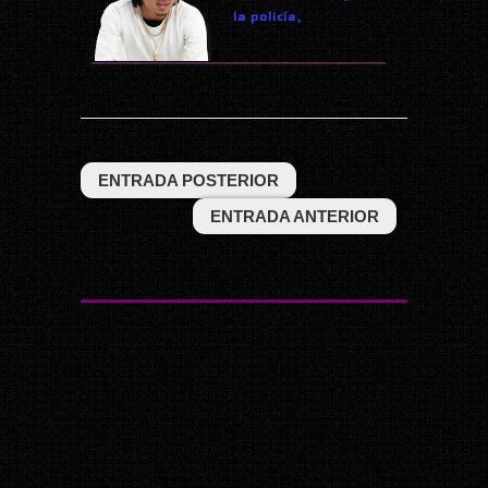
la policía,
ENTRADA POSTERIOR
ENTRADA ANTERIOR