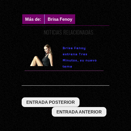
Más de:
Brisa Fenoy
NOTICIAS RELACIONADAS
Brisa Fenoy
estrena Tres
Minutos, su nuevo
tema
ENTRADA POSTERIOR
ENTRADA ANTERIOR