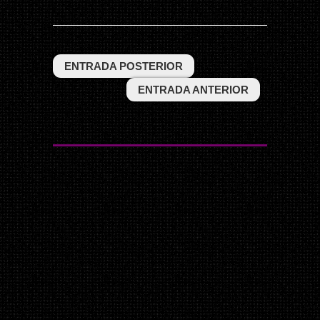
ENTRADA POSTERIOR
ENTRADA ANTERIOR