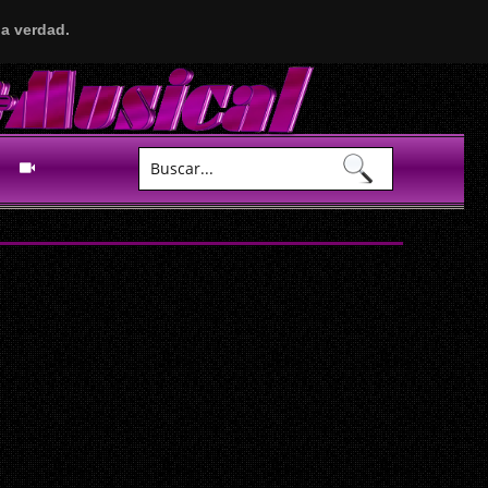
a verdad.