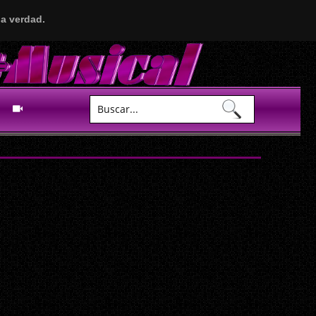
a verdad.