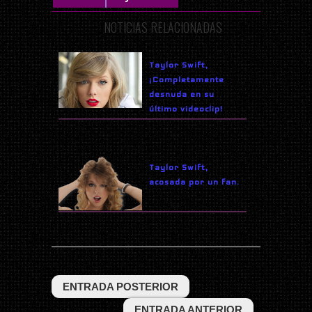
NOTICIAS RELACIONADAS
Taylor Swift,
¡Completamente
desnuda en su
último videoclip!
Taylor Swift,
acosada por un fan.
ENTRADA POSTERIOR
ENTRADA ANTERIOR