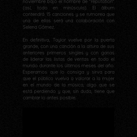
noviembre bajo el nombre de "reputation"
(así, todo en minúscula). El álbum
contendrá 15 canciones y se rumorea que
una de ellas será una colaboración con
Selena Gómez.
En definitiva, Taylor vuelve por la puerta
grande, con una canción a la altura de sus
anteriores primeros singles y con ganas
de liderar las listas de ventas en todo el
mundo durante los últimos meses del año.
Esperamos que lo consiga y sirva para
que el público vuelva a valorar a la mujer
en el mundo de la música, algo que se
está perdiendo y que, sin duda, tiene que
cambiar lo antes posible.