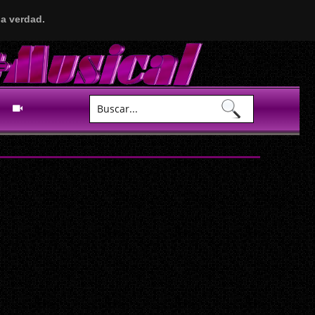
a verdad.