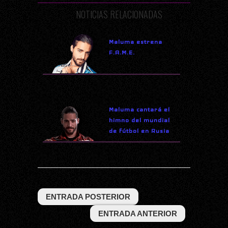
NOTICIAS RELACIONADAS
Maluma estrena
F.A.M.E.
Maluma cantará el
himno del mundial
de fútbol en Rusia
ENTRADA POSTERIOR
ENTRADA ANTERIOR