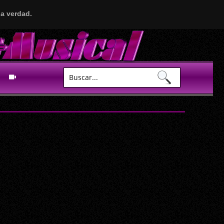
a verdad.