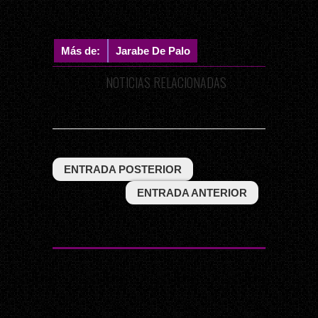
Más de:
Jarabe De Palo
NOTICIAS RELACIONADAS
ENTRADA POSTERIOR
ENTRADA ANTERIOR