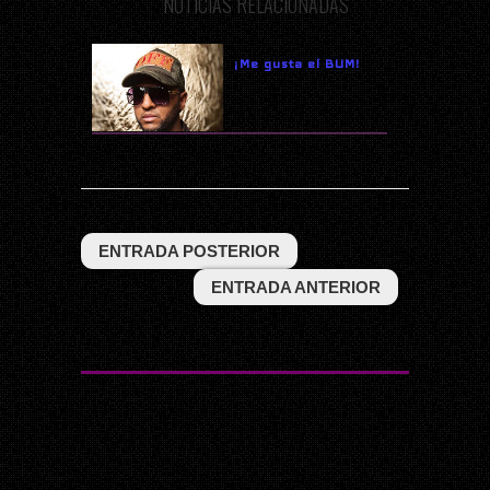
NOTICIAS RELACIONADAS
¡Me gusta el BUM!
ENTRADA POSTERIOR
ENTRADA ANTERIOR