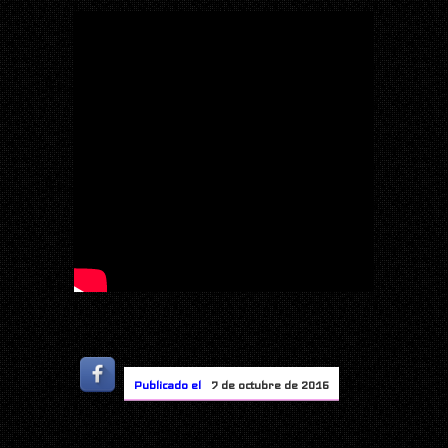
Publicado el
7 de octubre de 2016