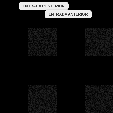
ENTRADA POSTERIOR
ENTRADA ANTERIOR