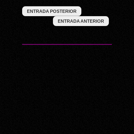
ENTRADA POSTERIOR
ENTRADA ANTERIOR