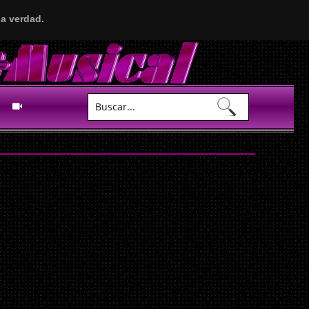
a verdad.