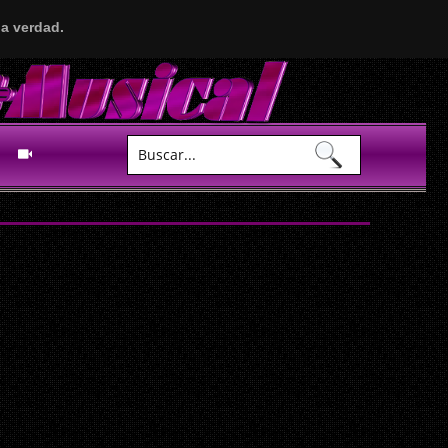
a verdad.