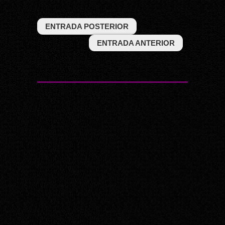
ENTRADA POSTERIOR
ENTRADA ANTERIOR