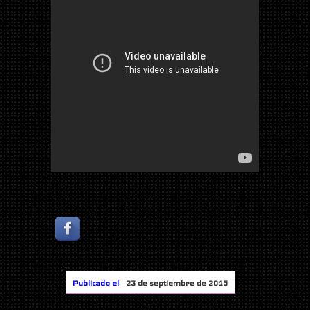
Publicado el
23 de septiembre de 2015