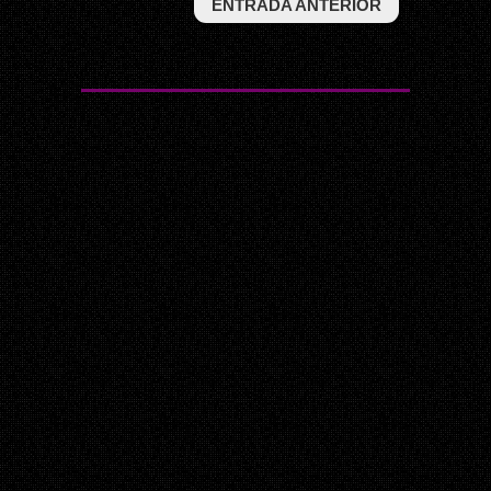
ENTRADA ANTERIOR