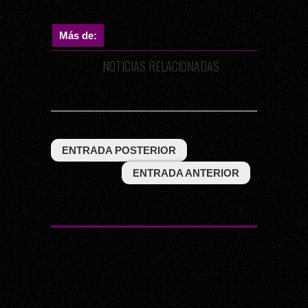
Más de:
NOTICIAS RELACIONADAS
ENTRADA POSTERIOR
ENTRADA ANTERIOR