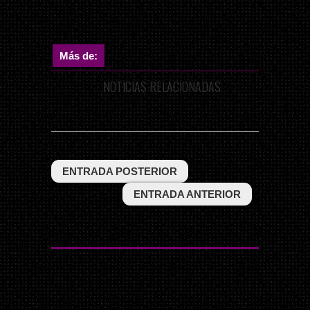
Más de:
NOTICIAS RELACIONADAS
ENTRADA POSTERIOR
ENTRADA ANTERIOR