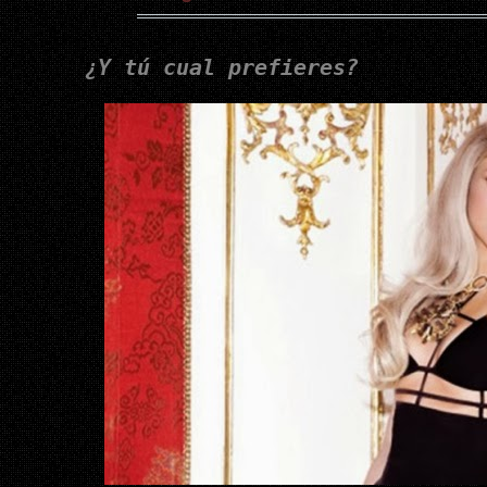
¿Y tú cual prefieres?