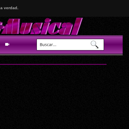
a verdad.