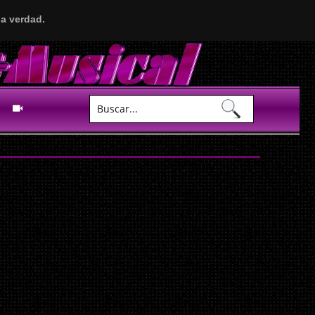
a verdad.