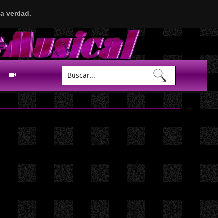
a verdad.