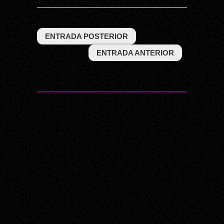
ENTRADA POSTERIOR
ENTRADA ANTERIOR