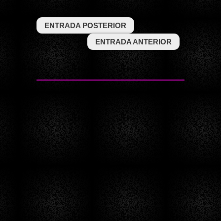
ENTRADA POSTERIOR
ENTRADA ANTERIOR