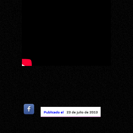
Publicado el
23 de julio de 2013