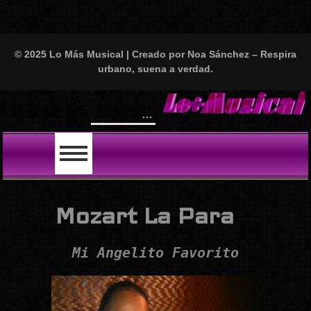
© 2025 Lo Más Musical | Creado por Noa Sánchez – Respira
urbano, suena a verdad.
LO ÚLTIMO
Mozart La Para
Mi Angelito Favorito