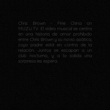
Chris Brown - Fine China on
MUZU.TV. El video musical se centra
en una historia de amor prohibido
entre Chris Brown y su novia asiática,
cuyo padre está en contra de la
relación. Juntos se escapan a un
club nocturno, y a la salida una
sorpresa les espera.