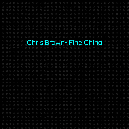
Chris Brown- Fine China