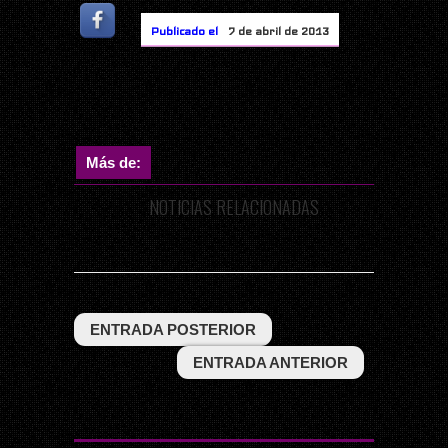
Publicado el
7 de abril de 2013
Más de:
NOTICIAS RELACIONADAS
ENTRADA POSTERIOR
ENTRADA ANTERIOR