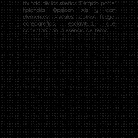
mundo de los sueños. Dirigido por el
holandés Opslaan Als y con
elementos visuales como fuego,
coreografías, esclavitud, que
conectan con la esencia del tema.