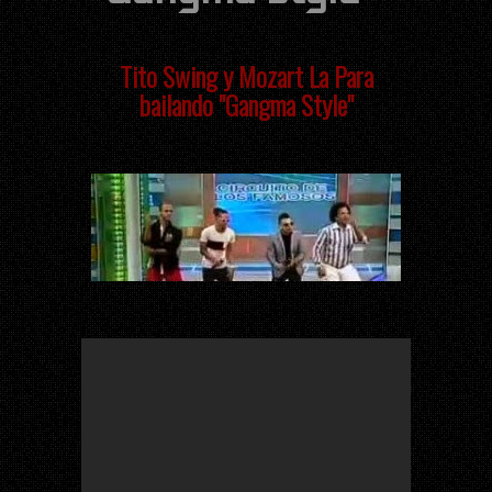
Tito Swing y Mozart La Para
bailando "Gangma Style"