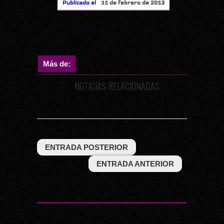
Publicado el
11 de febrero de 2013
Más de:
NOTICIAS RELACIONADAS
ENTRADA POSTERIOR
ENTRADA ANTERIOR