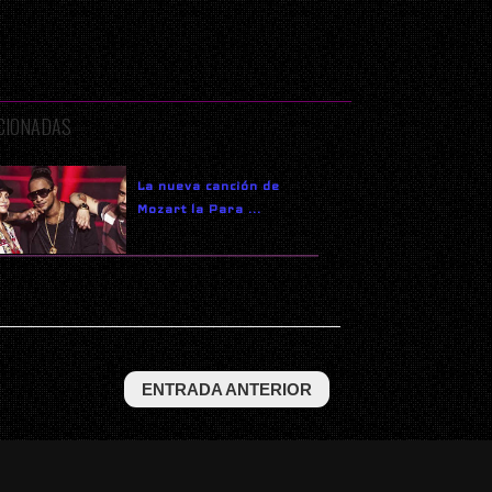
ACIONADAS
La nueva canción de
Mozart la Para ...
ENTRADA ANTERIOR