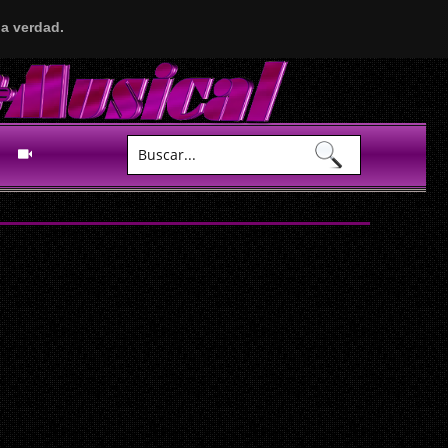
a verdad.