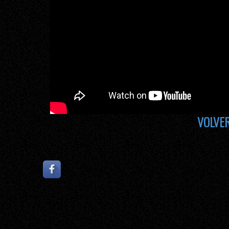
VOLVE