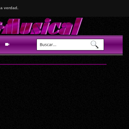
a verdad.