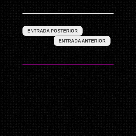
ENTRADA POSTERIOR
ENTRADA ANTERIOR