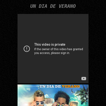
UN DIA DE VERANO