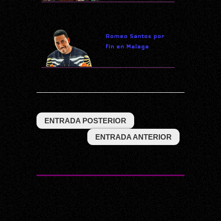
Romeo Santos por
fin en Malaga
ENTRADA POSTERIOR
ENTRADA ANTERIOR