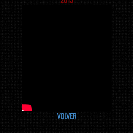
VOLVER